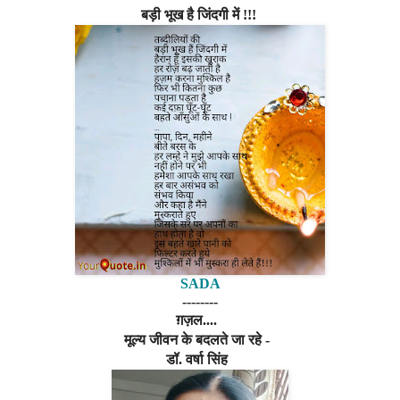
बड़ी भूख है जिंदगी में !!!
SADA
--------
ग़ज़ल....
मूल्य जीवन के बदलते जा रहे -
डॉ. वर्षा सिंह