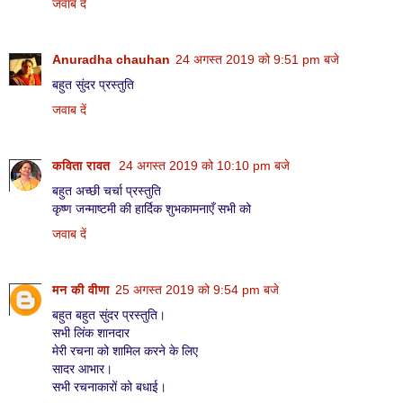
जवाब दें
Anuradha chauhan
24 अगस्त 2019 को 9:51 pm बजे
बहुत सुंदर प्रस्तुति
जवाब दें
कविता रावत
24 अगस्त 2019 को 10:10 pm बजे
बहुत अच्छी चर्चा प्रस्तुति
कृष्ण जन्माष्टमी की हार्दिक शुभकामनाएँ सभी को
जवाब दें
मन की वीणा
25 अगस्त 2019 को 9:54 pm बजे
बहुत बहुत सुंदर प्रस्तुति।
सभी लिंक शानदार
मेरी रचना को शामिल करने के लिए
सादर आभार।
सभी रचनाकारों को बधाई।