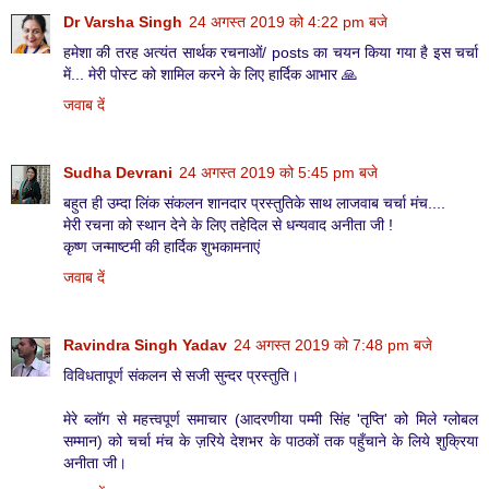
Dr Varsha Singh
24 अगस्त 2019 को 4:22 pm बजे
हमेशा की तरह अत्यंत सार्थक रचनाओं/ posts का चयन किया गया है इस चर्चा
में... मेरी पोस्ट को शामिल करने के लिए हार्दिक आभार 🙏
जवाब दें
Sudha Devrani
24 अगस्त 2019 को 5:45 pm बजे
बहुत ही उम्दा लिंक संकलन शानदार प्रस्तुतिके साथ लाजवाब चर्चा मंच....
मेरी रचना को स्थान देने के लिए तहेदिल से धन्यवाद अनीता जी !
कृष्ण जन्माष्टमी की हार्दिक शुभकामनाएं
जवाब दें
Ravindra Singh Yadav
24 अगस्त 2019 को 7:48 pm बजे
विविधतापूर्ण संकलन से सजी सुन्दर प्रस्तुति।
मेरे ब्लॉग से महत्त्वपूर्ण समाचार (आदरणीया पम्मी सिंह 'तृप्ति' को मिले ग्लोबल
सम्मान) को चर्चा मंच के ज़रिये देशभर के पाठकों तक पहुँचाने के लिये शुक्रिया
अनीता जी।