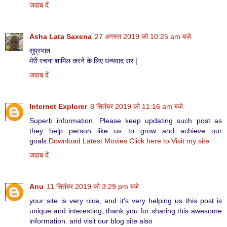
जवाब दें
Asha Lata Saxena
27 अगस्त 2019 को 10:25 am बजे
सुप्रभात
मेरी रचना शामिल करने के लिए धन्यवाद सर |
जवाब दें
Internet Explorer
8 सितंबर 2019 को 11:16 am बजे
Superb information. Please keep updating such post as
they help person like us to grow and achieve our
goals.
Download Latest Movies
Click here to Visit my site
जवाब दें
Anu
11 सितंबर 2019 को 3:29 pm बजे
your site is very nice, and it's very helping us this post is
unique and interesting, thank you for sharing this awesome
information. and visit our blog site also