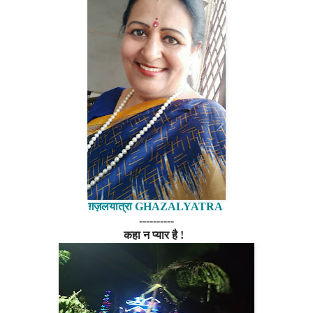
ग़ज़लयात्रा GHAZALYATRA
----------
कहा न प्यार है !