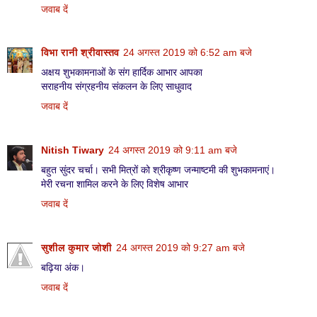
जवाब दें
विभा रानी श्रीवास्तव
24 अगस्त 2019 को 6:52 am बजे
अक्षय शुभकामनाओं के संग हार्दिक आभार आपका
सराहनीय संग्रहनीय संकलन के लिए साधुवाद
जवाब दें
Nitish Tiwary
24 अगस्त 2019 को 9:11 am बजे
बहुत सुंदर चर्चा। सभी मित्रों को श्रीकृष्ण जन्माष्टमी की शुभकामनाएं।
मेरी रचना शामिल करने के लिए विशेष आभार
जवाब दें
सुशील कुमार जोशी
24 अगस्त 2019 को 9:27 am बजे
बढ़िया अंक।
जवाब दें