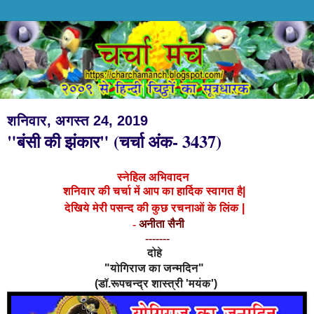
शनिवार, अगस्त 24, 2019
"बंसी की झंकार" (चर्चा अंक- 3437)
स्नेहिल अभिवादन
शनिवार की चर्चा में आप का हार्दिक स्वागत है|
देखिये मेरी पसन्द की कुछ रचनाओं के लिंक
|
-
अनीता सैनी
-------
दोहे
"योगिराज का जन्मदिन"
(डॉ.रूपचन्द्र शास्त्री 'मयंक')