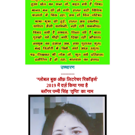
उच्चारण
---------
'ग्लोबल बुक ऑफ़ लिटरेचर रिकॉर्ड्स'
2019 में दर्ज़ किया गया है
ब्लॉगर पम्मी सिंह 'तृप्ति' का नाम