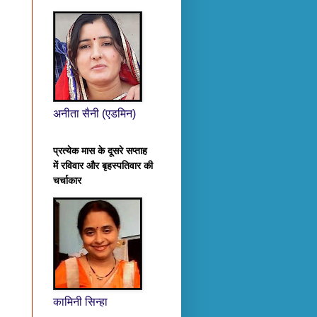
अनीता सैनी (एडमिन)
प्रत्येक मास के दूसरे सप्ताह
में रविवार और बृहस्पतिवार की
चर्चाकार
कामिनी सिन्हा