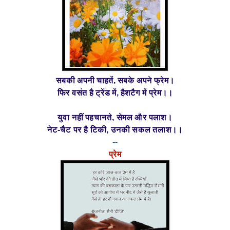
सबकी अपनी चाहतें, सबके अपने फ्रेम।
फिर वसंत है ट्रेंड में, हैशटैग में प्रेम।।
युवा नहीं पहचानते, सेमल और पलाश।
नेट-चैट पर है टिकी, उनकी सकल तलाश।।
--
प्रेम