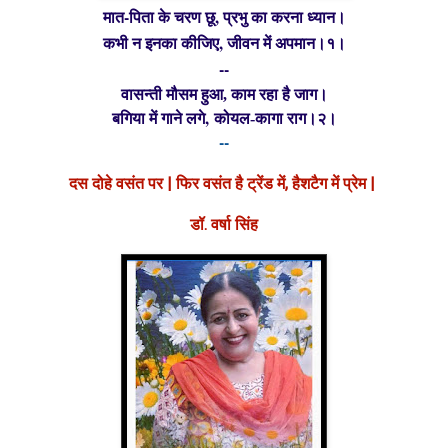
मात-पिता के चरण छू, प्रभु का करना ध्यान।
कभी न इनका कीजिए, जीवन में अपमान।१।
--
वासन्ती मौसम हुआ, काम रहा है जाग।
,
बगिया में गाने लगे
कोयल-कागा राग।२।
--
दस दोहे वसंत पर | फिर वसंत है ट्रेंड में, हैशटैग में प्रेम |
डॉ. वर्षा सिंह