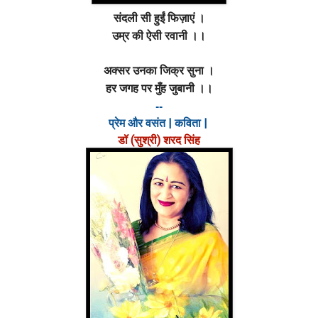
संदली सी हुईं फिज़ाएं ।
उम्र की ऐसी रवानी ।।
अक्सर उनका जिक्र सुना ।
हर जगह पर मुँह जुबानी ।।
--
प्रेम और वसंत | कविता |
डॉ (सुश्री) शरद सिंह