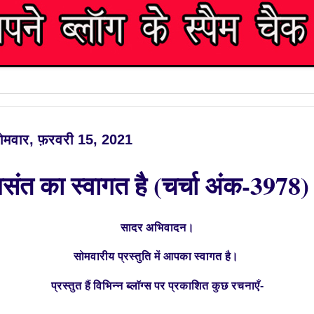
ोमवार, फ़रवरी 15, 2021
संत का स्वागत है (चर्चा अंक-3978)
सादर अभिवादन।
सोमवारीय प्रस्तुति में आपका स्वागत है।
प्रस्तुत हैं विभिन्न ब्लॉग्स पर प्रकाशित कुछ रचनाएँ-