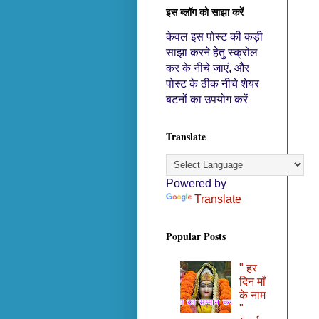
इस ब्लॉग को साझा करें
केवल इस पोस्ट की कड़ी
साझा करने हेतु स्क्रोल
कर के नीचे जाएं, और
पोस्ट के ठीक नीचे शेयर
बटनों का उपयोग करें
Translate
Powered by
Translate
Popular Posts
" हर
दिन माँ
के नाम
"