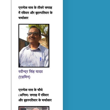
प्रत्येक मास के तीसरे सप्ताह
में रविवार और बृहस्पतिवार के
चर्चाकार
रवीन्द्र सिंह यादव
(एडमिन)
प्रत्येक मास के चौथे
(अन्तिम) सप्ताह में रविवार
और बृहस्पतिवार के चर्चाकार