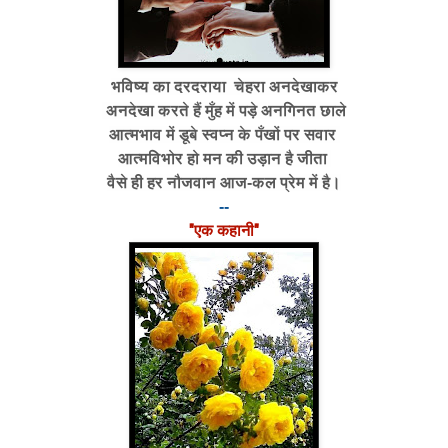
भविष्य का दरदराया चेहरा अनदेखाकर
अनदेखा करते हैं मुँह में पड़े अनगिनत छाले
आत्मभाव में डूबे स्वप्न के पँखों पर सवार
आत्मविभोर हो मन की उड़ान है जीता
वैसे ही हर नौजवान आज-कल प्रेम में है।
--
"एक कहानी"